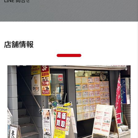
LINE 問合せ
店舗情報