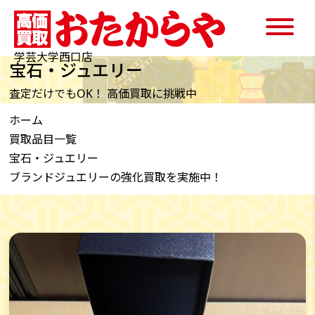
学芸大学西口店
宝石・ジュエリー
査定だけでもOK！ 高価買取に挑戦中
ホーム
買取品目一覧
宝石・ジュエリー
ブランドジュエリーの強化買取を実施中！