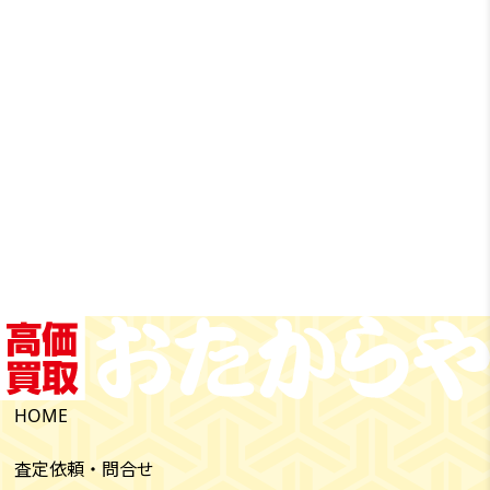
HOME
査定依頼・問合せ