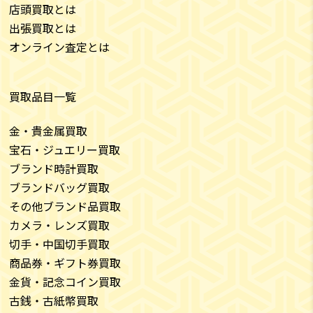
店頭買取とは
出張買取とは
オンライン査定とは
買取品目一覧
金・貴金属買取
宝石・ジュエリー買取
ブランド時計買取
ブランドバッグ買取
その他ブランド品買取
カメラ・レンズ買取
切手・中国切手買取
商品券・ギフト券買取
金貨・記念コイン買取
古銭・古紙幣買取