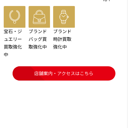
宝石・ジ
ブランド
ブランド
ュエリー
バッグ買
時計買取
買取強化
取強化中
強化中
中
店舗案内・アクセスはこちら