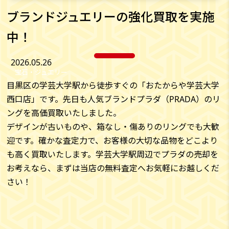
ブランドジュエリーの強化買取を実施
中！
2026.05.26
宝石・ジュエリー
目黒区の学芸大学駅から徒歩すぐの「おたからや学芸大学
西口店」です。先日も人気ブランドプラダ（PRADA）のリ
ングを高価買取いたしました。
デザインが古いものや、箱なし・傷ありのリングでも大歓
迎です。確かな査定力で、お客様の大切な品物をどこより
も高く買取いたします。学芸大学駅周辺でプラダの売却を
お考えなら、まずは当店の無料査定へお気軽にお越しくだ
さい！