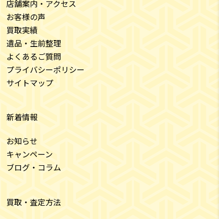
店舗案内・アクセス
お客様の声
買取実績
遺品・生前整理
よくあるご質問
プライバシーポリシー
サイトマップ
新着情報
お知らせ
キャンペーン
ブログ・コラム
買取・査定方法