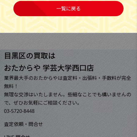
一覧に戻る
目黒区の買取は
おたからや 学芸大学西口店
業界最大手のおたからやは査定料・出張料・手数料が完全
無料！
無理な交渉はいたしません。些細なことでも構いませんの
で、ぜひお気軽にご相談ください。
03-5720-8448
査定依頼・問合せ