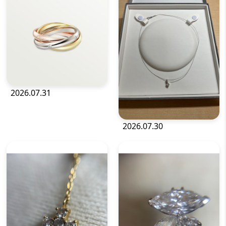
2026.07.31
2026.07.30
宝石・ジュエリー
宝石・ジュエリー