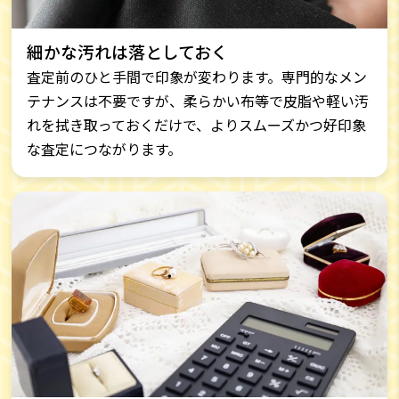
細かな汚れは落としておく
査定前のひと手間で印象が変わります。専門的なメン
テナンスは不要ですが、柔らかい布等で皮脂や軽い汚
れを拭き取っておくだけで、よりスムーズかつ好印象
な査定につながります。