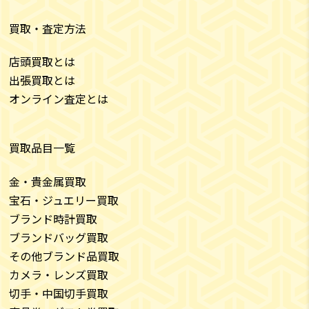
買取・査定方法
店頭買取とは
出張買取とは
オンライン査定とは
買取品目一覧
金・貴金属買取
宝石・ジュエリー買取
ブランド時計買取
ブランドバッグ買取
その他ブランド品買取
カメラ・レンズ買取
切手・中国切手買取