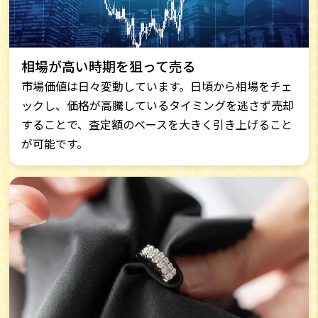
相場が高い時期を狙って売る
市場価値は日々変動しています。日頃から相場をチェ
ックし、価格が高騰しているタイミングを逃さず売却
することで、査定額のベースを大きく引き上げること
が可能です。