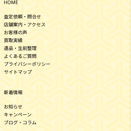
HOME
査定依頼・問合せ
店舗案内・アクセス
お客様の声
買取実績
遺品・生前整理
よくあるご質問
プライバシーポリシー
サイトマップ
新着情報
お知らせ
キャンペーン
ブログ・コラム