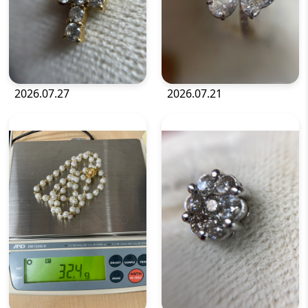
2026.07.27
2026.07.21
宝石・ジュエリー
宝石・ジュエリー