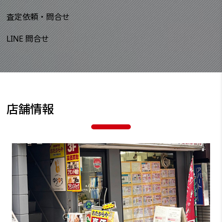
査定依頼・問合せ
LINE 問合せ
店舗情報