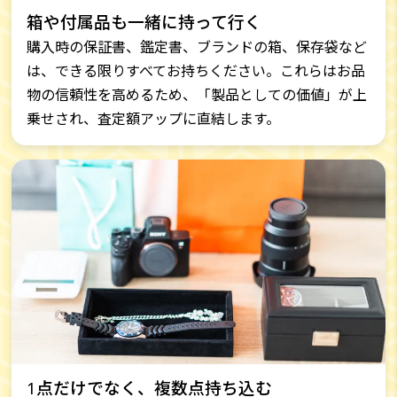
箱や付属品も一緒に持って行く
購入時の保証書、鑑定書、ブランドの箱、保存袋など
は、できる限りすべてお持ちください。これらはお品
物の信頼性を高めるため、「製品としての価値」が上
乗せされ、査定額アップに直結します。
1点だけでなく、複数点持ち込む