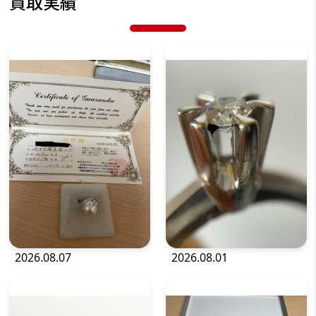
買取実績
宝石・ジュエリー
宝石・ジュエリー
2026.08.07
2026.08.01
宝石・ジュエリー
宝石・ジュエリー