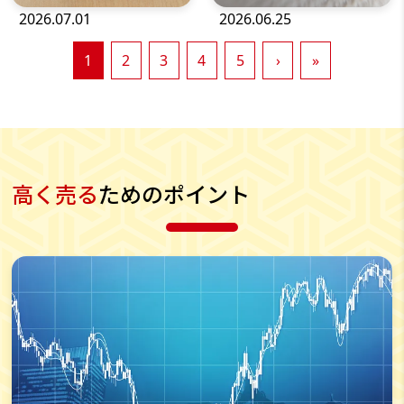
2026.07.01
2026.06.25
1
2
3
4
5
›
»
高く売る
ためのポイント