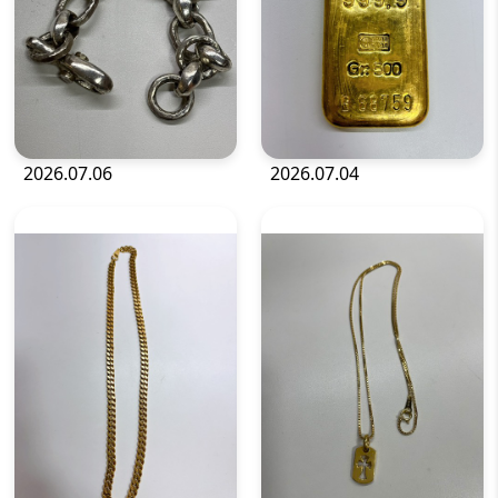
2026.07.06
2026.07.04
金・貴金属
金・貴金属