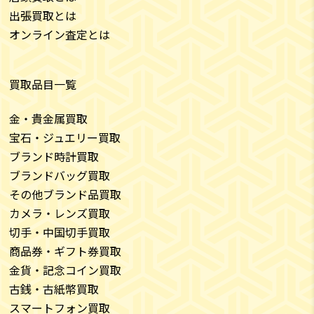
出張買取とは
オンライン査定とは
買取品目一覧
金・貴金属買取
宝石・ジュエリー買取
ブランド時計買取
ブランドバッグ買取
その他ブランド品買取
カメラ・レンズ買取
切手・中国切手買取
商品券・ギフト券買取
金貨・記念コイン買取
古銭・古紙幣買取
スマートフォン買取