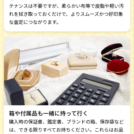
テナンスは不要ですが、柔らかい布等で皮脂や軽い汚
れを拭き取っておくだけで、よりスムーズかつ好印象
な査定につながります。
箱や付属品も一緒に持って行く
購入時の保証書、鑑定書、ブランドの箱、保存袋など
は、できる限りすべてお持ちください。これらはお品