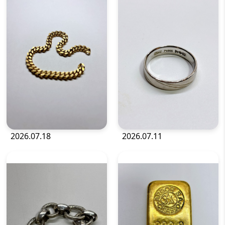
2026.07.18
2026.07.11
金・貴金属
金・貴金属