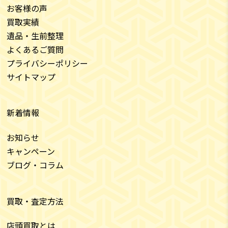
お客様の声
買取実績
遺品・生前整理
よくあるご質問
プライバシーポリシー
サイトマップ
新着情報
お知らせ
キャンペーン
ブログ・コラム
買取・査定方法
店頭買取とは