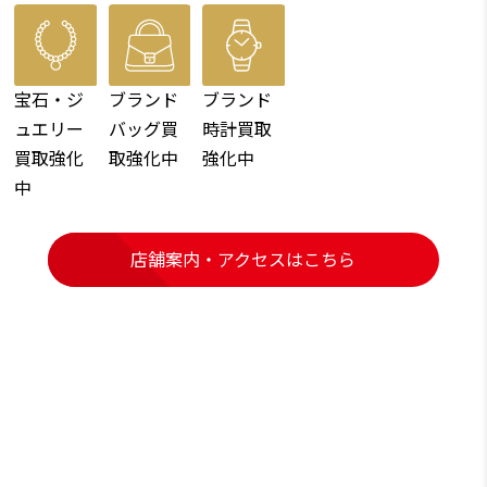
宝石・ジ
ブランド
ブランド
ュエリー
バッグ買
時計買取
買取強化
取強化中
強化中
中
店舗案内・アクセスはこちら