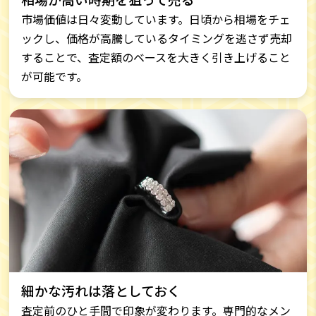
市場価値は日々変動しています。日頃から相場をチェ
ックし、価格が高騰しているタイミングを逃さず売却
することで、査定額のベースを大きく引き上げること
が可能です。
細かな汚れは落としておく
査定前のひと手間で印象が変わります。専門的なメン