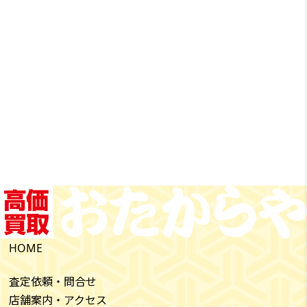
HOME
査定依頼・問合せ
店舗案内・アクセス