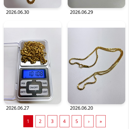
2026.06.30
2026.06.29
金・貴金属
金・貴金属
2026.06.27
2026.06.20
1
2
3
4
5
›
»