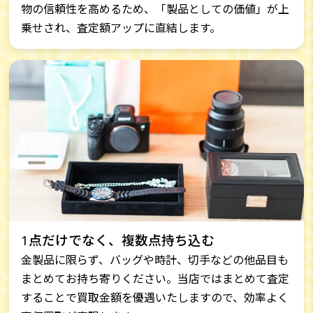
物の信頼性を高めるため、「製品としての価値」が上
乗せされ、査定額アップに直結します。
1点だけでなく、複数点持ち込む
金製品に限らず、バッグや時計、切手などの他品目も
まとめてお持ち寄りください。当店ではまとめて査定
することで買取金額を優遇いたしますので、効率よく